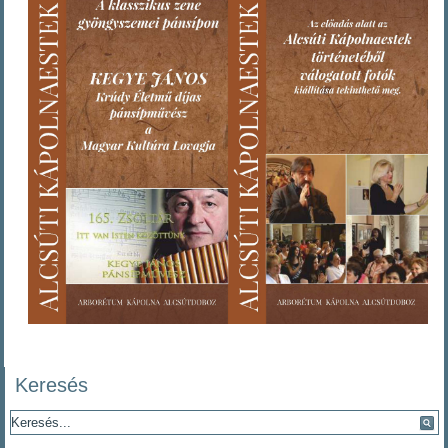
Keresés